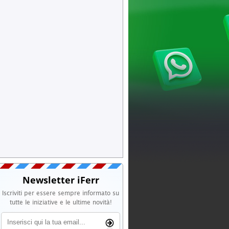
Newsletter iFerr
Iscriviti per essere sempre informato su
tutte le iniziative e le ultime novità!