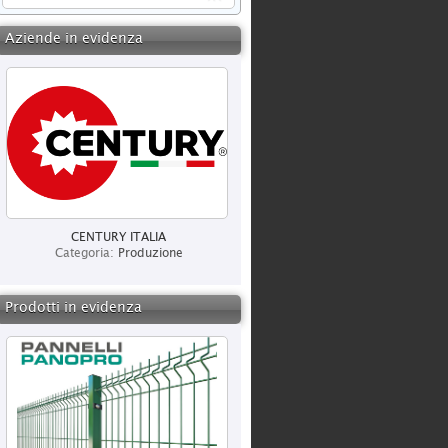
Aziende in evidenza
CENTURY ITALIA
Categoria:
Produzione
Prodotti in evidenza