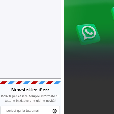
Newsletter iFerr
Iscriviti per essere sempre informato su
tutte le iniziative e le ultime novità!