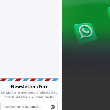
Newsletter iFerr
Iscriviti per essere sempre informato su
tutte le iniziative e le ultime novità!