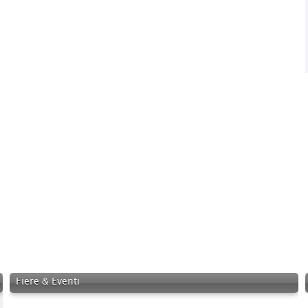
Fiere & Eventi