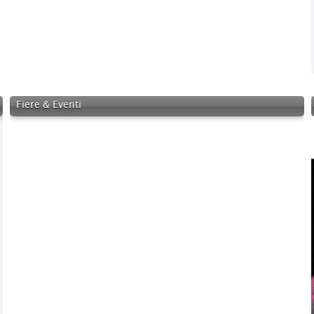
Fiere & Eventi