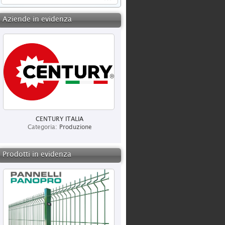
Aziende in evidenza
CENTURY ITALIA
Categoria:
Produzione
Prodotti in evidenza