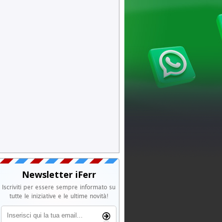
Newsletter iFerr
Iscriviti per essere sempre informato su
tutte le iniziative e le ultime novità!