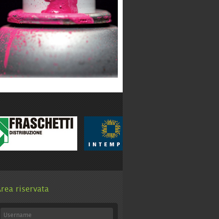
rea riservata