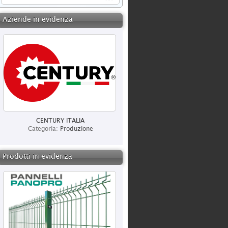
Aziende in evidenza
CENTURY ITALIA
Categoria:
Produzione
Prodotti in evidenza