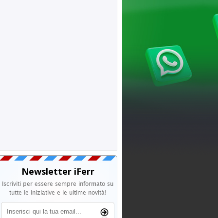
Newsletter iFerr
Iscriviti per essere sempre informato su
tutte le iniziative e le ultime novità!