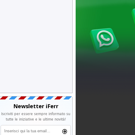
Newsletter iFerr
Iscriviti per essere sempre informato su
tutte le iniziative e le ultime novità!