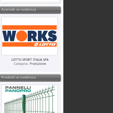
Aziende in evidenza
LOTTO SPORT ITALIA SPA
Categoria:
Produzione
Prodotti in evidenza