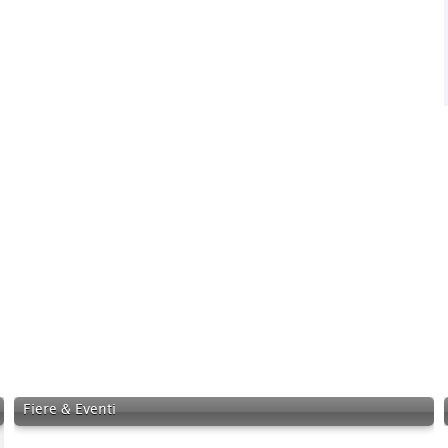
Fiere & Eventi