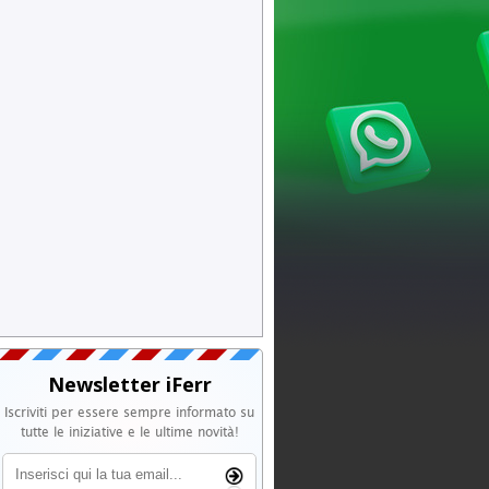
Newsletter iFerr
Iscriviti per essere sempre informato su
tutte le iniziative e le ultime novità!