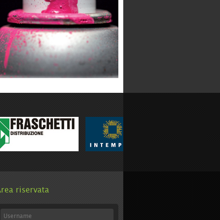
rea riservata