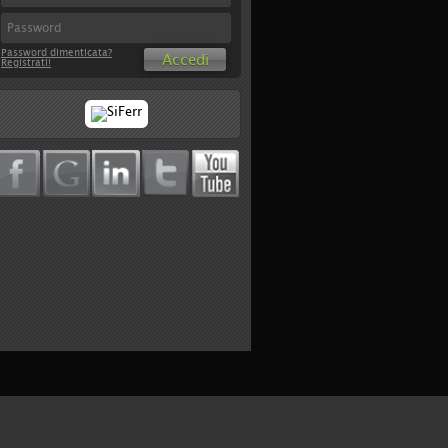
Password dimenticata?
Accedi
Registrati!